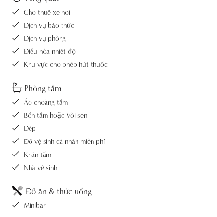
Cho thuê xe hơi
Dịch vụ báo thức
Dịch vụ phòng
Điều hòa nhiệt độ
Khu vực cho phép hút thuốc
Phòng tắm
Áo choàng tắm
Bồn tắm hoặc Vòi sen
Dép
Đồ vệ sinh cá nhân miễn phí
Khăn tắm
Nhà vệ sinh
Đồ ăn & thức uống
Minibar