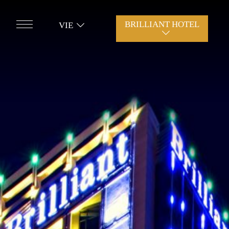
BRILLIANT HOTEL
VIE