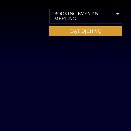
BOOKING EVENT &
MEETING