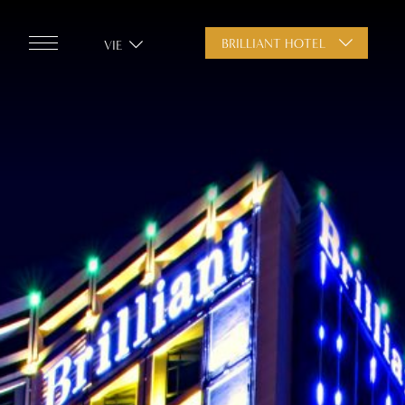
BRILLIANT HOTEL
VIE