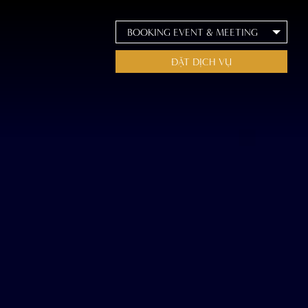
BOOKING EVENT & MEETING