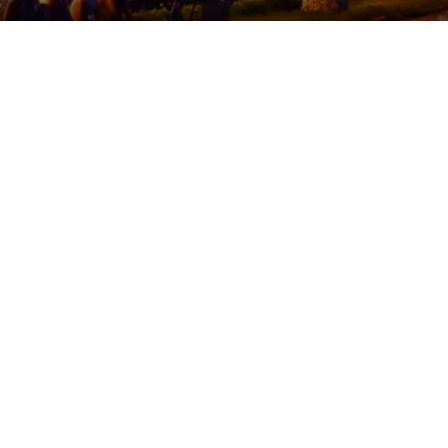
NH TRUNG