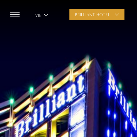
BRILLIANT HOTEL
VIE