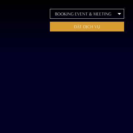
BOOKING EVENT & MEETING