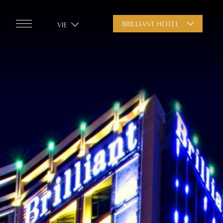
BRILLIANT HOTEL
VIE