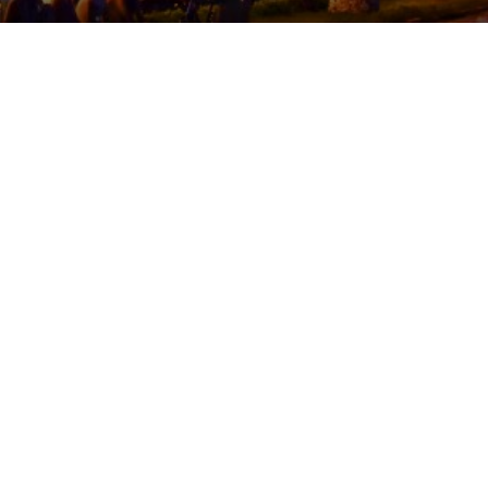
AYAMA