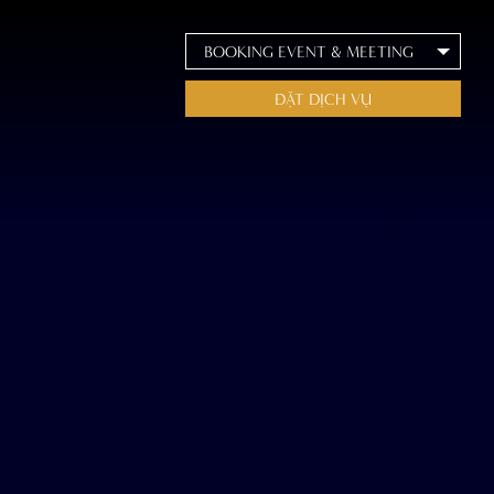
BOOKING EVENT & MEETING