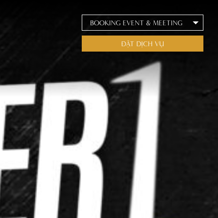
BOOKING EVENT & MEETING