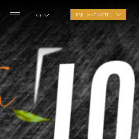
BRILLIANT HOTEL
VIE